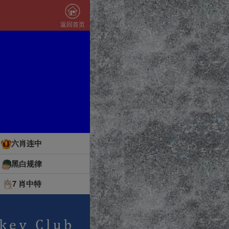
返回首页
六肖连中
黑白规律
7 肖中特