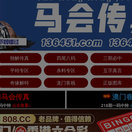
独解传真
四尾八码
三期必中
平特专区
杀料专区
五字真言
奇缘解特
龙门客栈
正版图库
港马会传真
澳门
一码中特
点击查看>
218期一码中特