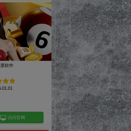
彩票软件
件
01.01
访问官网