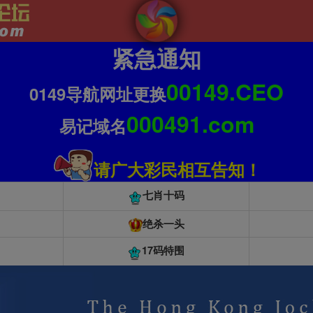
紧急通知
00149.CEO
0149导航网址更换
000491.com
易记域名
请广大彩民相互告知！
七肖十码
绝杀一头
17码特围