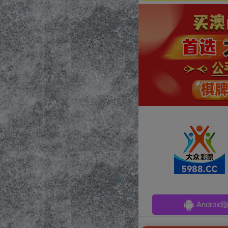
Android